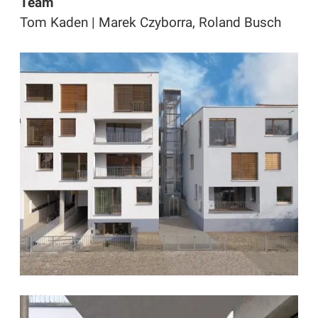
Team
Tom Kaden | Marek Czyborra, Roland Busch