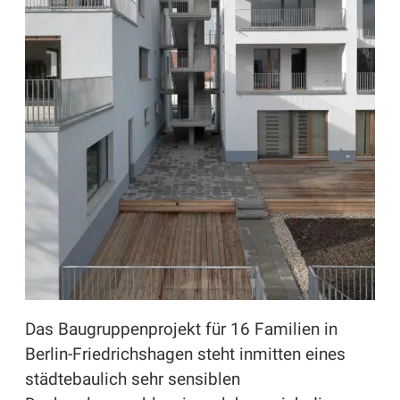
Das Baugruppenprojekt für 16 Familien in
Berlin-Friedrichshagen steht inmitten eines
städtebaulich sehr sensiblen