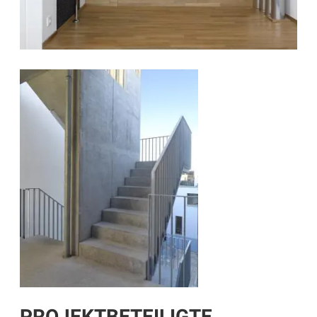
PROJEKTBETEILIGTE