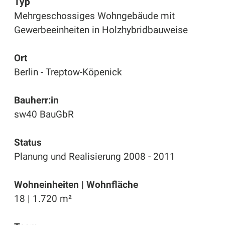
Typ
Mehrgeschossiges Wohngebäude mit
Gewerbeeinheiten in Holzhybridbauweise
Ort
Berlin - Treptow-Köpenick
Bauherr:in
sw40 BauGbR
Status
Planung und Realisierung 2008 - 2011
Wohneinheiten | Wohnfläche
18 | 1.720 m²