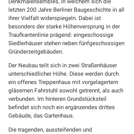
Denkmalensembles, in welchem sich die
letzten 200 Jahre Berliner Baugeschichte in all
ihrer Vielfalt widerspiegeln. Dabei ist
besonders der starke Höhenversprung in der
Traufkantenlinie prägend: eingeschossige
Siedlerhäuser stehen neben fünfgeschossigen
Gründerzeitgebäuden.
Der Neubau teilt sich in zwei Straßenhäuser
unterschiedlicher Höhe. Diese werden durch
ein offenes Treppenhaus mit vorgelagertem
gläsernen Fahrstuhl sowohl getrennt, als auch
verbunden. Im hinteren Grundstücksteil
befindet sich noch ein ergänzendes drittes
Gebäude, das Gartenhaus.
Die tragenden, aussteifenden und