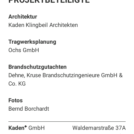
Architektur
Kaden Klingbeil Architekten
Tragwerksplanung
Ochs GmbH
Brandschutzgutachten
Dehne, Kruse Brandschutzingenieure GmbH &
Co. KG
Fotos
Bernd Borchardt
Kaden⁺
GmbH
Waldemarstraße 37A