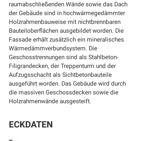
raumabschließenden Wände sowie das Dach
der Gebäude sind in hochwärmegedämmter
Holzrahmenbauweise mit nichtbrennbaren
Bauteiloberflächen ausgebildet worden. Die
Fassade erhält zusätzlich ein mineralisches
Wärmedämmverbundsystem. Die
Geschosstrennungen sind als Stahlbeton-
Filigrandecken, der Treppenturm und der
Aufzugsschacht als Sichtbetonbauteile
ausgeführt worden. Das Gebäude wird durch
die massiven Geschossdecken sowie die
Holzrahmenwände ausgesteift.
ECKDATEN