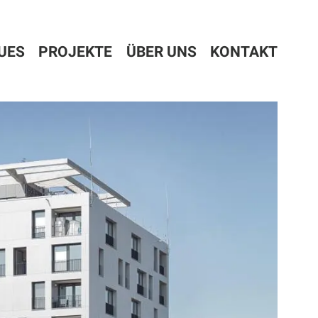
UES
PROJEKTE
ÜBER UNS
KONTAKT