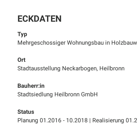
ECKDATEN
Typ
Mehrgeschossiger Wohnungsbau in Holzbauw
Ort
Stadtausstellung Neckarbogen, Heilbronn
Bauherr:in
Stadtsiedlung Heilbronn GmbH
Status
Planung 01.2016 - 10.2018 | Realisierung 01.